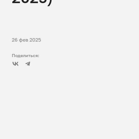
26 фев 2025
Поделиться: