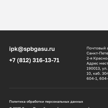
ipk@spbgasu.ru
Почтовый а
Санкт-Пете
2-я Красно
+7 (812) 316-13-71
Адрес мес
190013, ул
10, каб. 30
604-1, 604
Политика обработки персональных данных