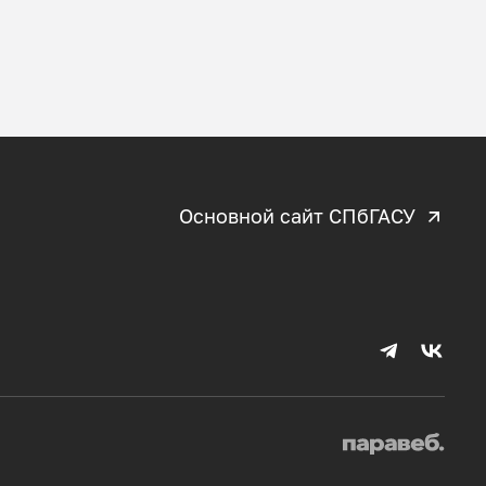
Основной сайт СПбГАСУ