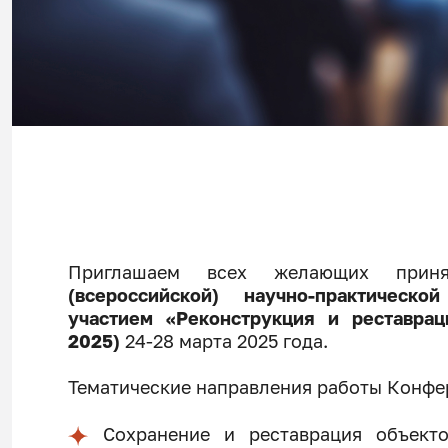
Приглашаем всех желающих при
(всероссийской) научно-практичес
участием «Реконструкция и реставрац
2025)
24-28 марта 2025 года.
Тематические направления работы Конфе
Сохранение и реставрация объекто