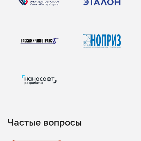
Частые вопросы