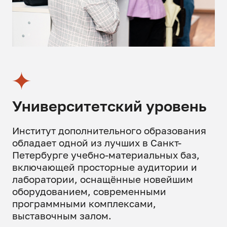
Университетский уровень
Институт дополнительного образования
обладает одной из лучших в Санкт-
Петербурге учебно-материальных баз,
включающей просторные аудитории и
лаборатории, оснащённые новейшим
оборудованием, современными
программными комплексами,
выставочным залом.