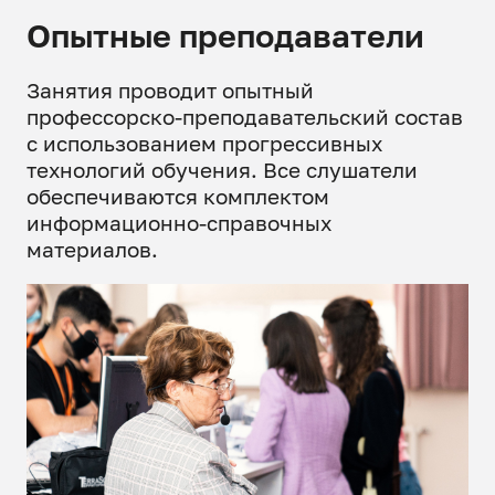
Опытные преподаватели
Занятия проводит опытный
профессорско-преподавательский состав
с использованием прогрессивных
технологий обучения. Все слушатели
обеспечиваются комплектом
информационно-справочных
материалов.