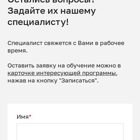
Задайте их нашему
специалисту!
Специалист свяжется с Вами в рабочее
время.
Оставить заявку на обучение можно в
карточке интересующей программы
,
нажав на кнопку "Записаться".
Имя
*