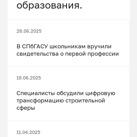
образования.
28.06.2025
В СПбГАСУ школьникам вручили
свидетельства о первой профессии
19.06.2025
Специалисты обсудили цифровую
трансформацию строительной
сферы
11.04.2025