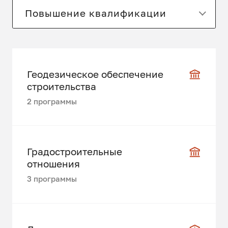
Повышение квалификации
Геодезическое обеспечение
строительства
2 программы
Градостроительные
отношения
3 программы