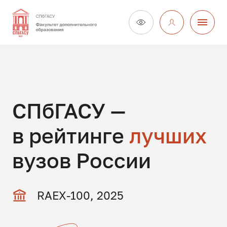
СПбГАСУ —
в рейтинге
лучших
вузов России
RAEX-100, 2025