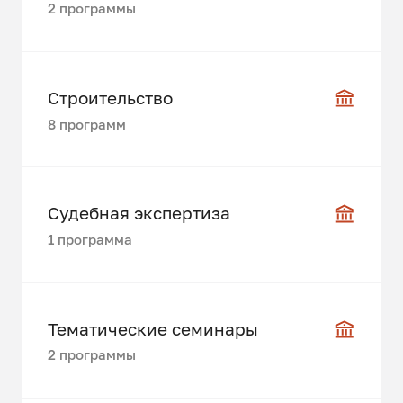
2 программы
Строительство
8 программ
Судебная экспертиза
1 программа
Тематические семинары
2 программы