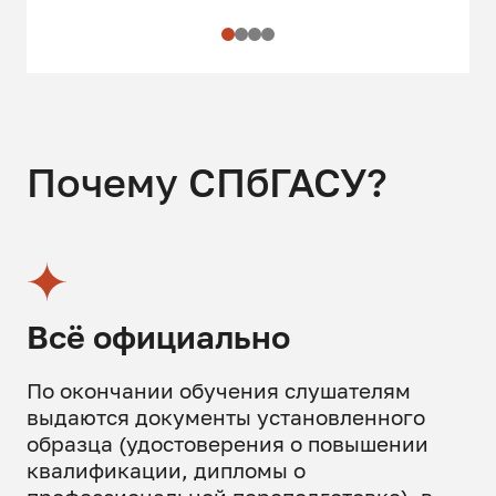
Почему СПбГАСУ?
Всё официально
По окончании обучения слушателям
выдаются документы установленного
образца (удостоверения о повышении
квалификации, дипломы о