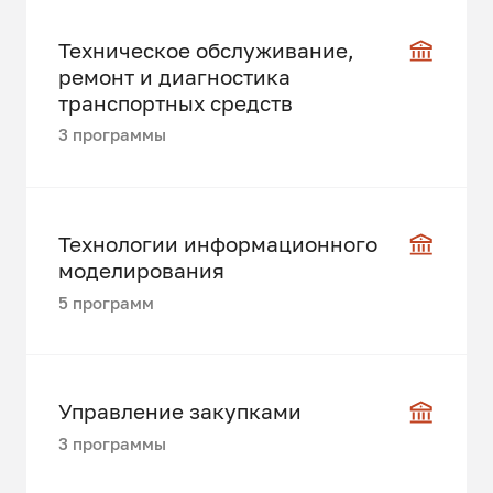
Техническое обслуживание,
ремонт и диагностика
транспортных средств
3 программы
Технологии информационного
моделирования
5 программ
Управление закупками
3 программы