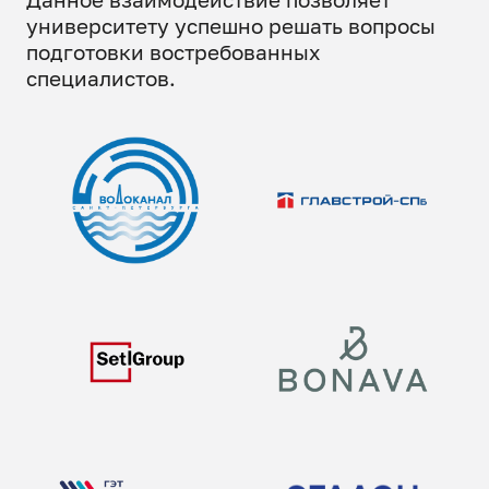
университету успешно решать вопросы
подготовки востребованных
специалистов.