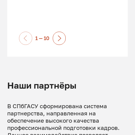
с материально-технической
поддержкой лекций.
1 — 10
Наши партнёры
В СПбГАСУ сформирована система
партнерства, направленная на
обеспечение высокого качества
профессиональной подготовки кадров.
Данное взаимодействие позволяет