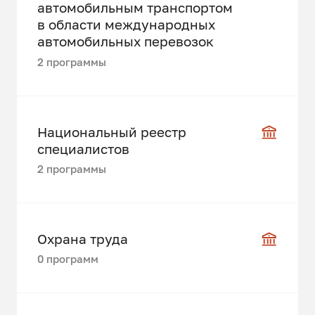
автомобильным транспортом
в области международных
автомобильных перевозок
2 программы
Национальный реестр
специалистов
2 программы
Охрана труда
0 программ