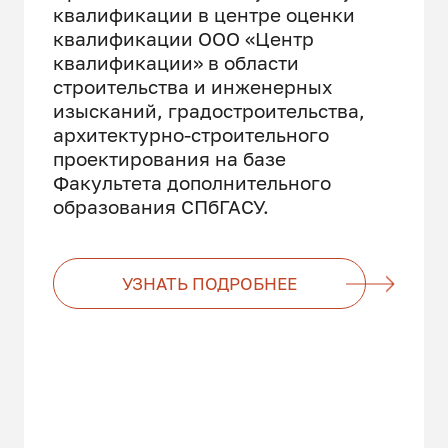
квалификации в центре оценки
квалификации ООО «Центр
квалификации» в области
строительства и инженерных
изысканий, градостроительства,
архитектурно-строительного
проектирования на базе
Факультета дополнительного
образования СПбГАСУ.
УЗНАТЬ ПОДРОБНЕЕ