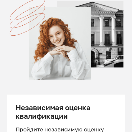
Независимая оценка
квалификации
Пройдите независимую оценку