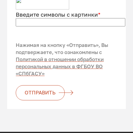
Введите символы с картинки
*
Нажимая на кнопку «Отправить», Вы
подтвержаете, что ознакомлены c
Политикой в отношении обработки
персональных данных в ФГБОУ ВО
«СПбГАСУ»
ОТПРАВИТЬ