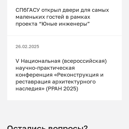
СПбГАСУ открыл двери для самых
маленьких гостей в рамках
проекта “Юные инженеры”
26.02.2025
V Национальная (всероссийская)
научно-практическая
конференция «Реконструкция и
реставрация архитектурного
наследия» (РРАН 2025)
Остались вопросы?