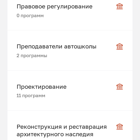
Правовое регулирование
0 программ
Преподаватели автошколы
2 программы
Проектирование
11 программ
Реконструкция и реставрация
архитектурного наследия