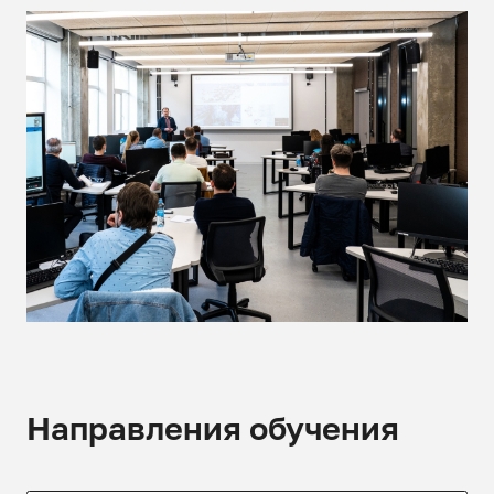
Направления обучения