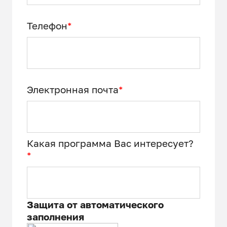
Телефон
*
Электронная почта
*
Какая программа Вас интересует?
*
Защита от автоматического
заполнения