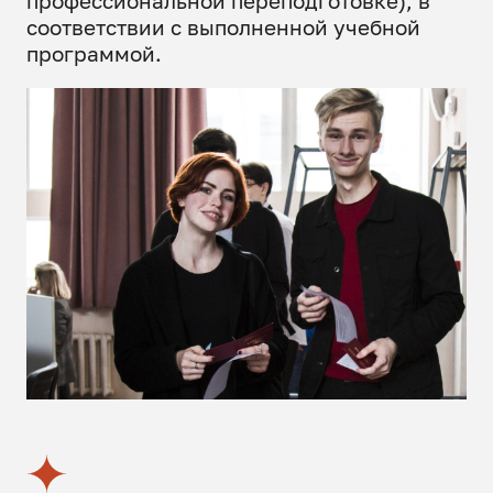
профессиональной переподготовке), в
соответствии с выполненной учебной
программой.