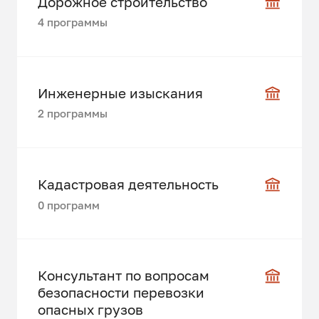
Дорожное строительство
4 программы
Инженерные изыскания
2 программы
Кадастровая деятельность
0 программ
Консультант по вопросам
безопасности перевозки
опасных грузов