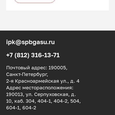
ipk@spbgasu.ru
+7 (812) 316-13-71
Почтовый адрес: 190005,
Санкт-Петербург,
2-я Красноармейская ул., д. 4
Адрес месторасположения:
190013, ул. Серпуховская, д.
10, каб. 304, 404-1, 404-2, 504,
604-1, 604-2