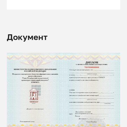
Документ