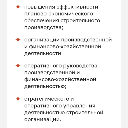
повышения эффективности
планово-экономического
обеспечения строительного
производства;
организации производственной
и финансово-хозяйственной
деятельности
оперативного руководства
производственной и
финансово-хозяйственной
деятельностью;
стратегического и
оперативного управления
деятельностью строительной
организации.