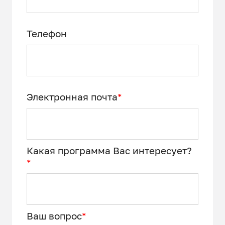
Телефон
Электронная почта
*
Какая программа Вас интересует?
*
Ваш вопрос
*