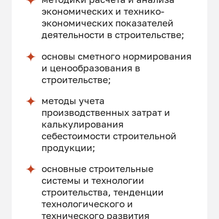
экономических и технико-
экономических показателей
деятельности в строительстве;
основы сметного нормирования
и ценообразования в
строительстве;
методы учета
производственных затрат и
калькулирования
себестоимости строительной
продукции;
основные строительные
системы и технологии
строительства, тенденции
технологического и
технического развития