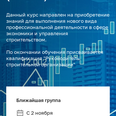
Данный курс направлен на приобретение
знаний для выполнения нового вида
профессиональной деятельности в сфере
экономики и управления
строительством.
По окончании обучения присваивается
квалификация "Руководитель
строительной организации"
Ближайшая группа
С 2 ноября