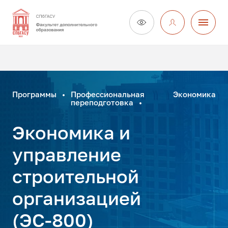
Программы
Профессиональная
Экономика
переподготовка
Экономика и
управление
строительной
организацией
(ЭС-800)