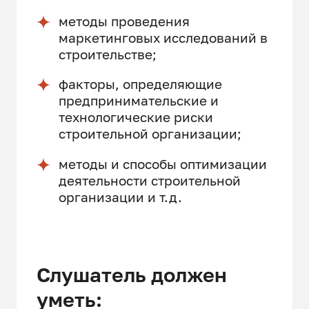
методы проведения
маркетинговых исследований в
строительстве;
факторы, определяющие
предпринимательские и
технологические риски
строительной организации;
методы и способы оптимизации
деятельности строительной
организации и т.д.
Слушатель должен
уметь: