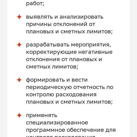
работ;
выявлять и анализировать
причины отклонений от
плановых и сметных лимитов;
разрабатывать мероприятия,
корректирующие негативные
отклонения от плановых и
сметных лимитов;
формировать и вести
периодическую отчетность по
контролю расходования
плановых и сметных лимитов;
применять
специализированное
программное обеспечение для
контроля расходования