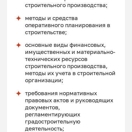
строительного производства;
методы и средства
оперативного планирования в
строительстве;
основные виды финансовых,
имущественных и материально-
технических ресурсов
строительного производства,
методы их учета в строительной
организации;
требования нормативных
правовых актов и руководящих
документов,
регламентирующих
градостроительную
деятельность;