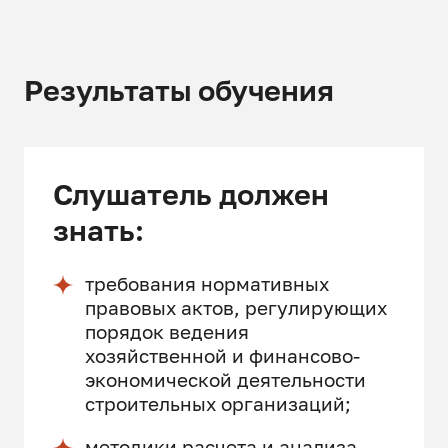
Результаты обучения
Слушатель должен
знать:
требования нормативных
правовых актов, регулирующих
порядок ведения
хозяйственной и финансово-
экономической деятельности
строительных организаций;
методики расчета и анализа