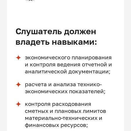
Слушатель должен
владеть навыками:
экономического планирования
и контроля ведения отчетной и
аналитической документации;
расчета и анализа технико-
экономических показателей;
контроля расходования
сметных и плановых лимитов
материально-технических и
финансовых ресурсов;