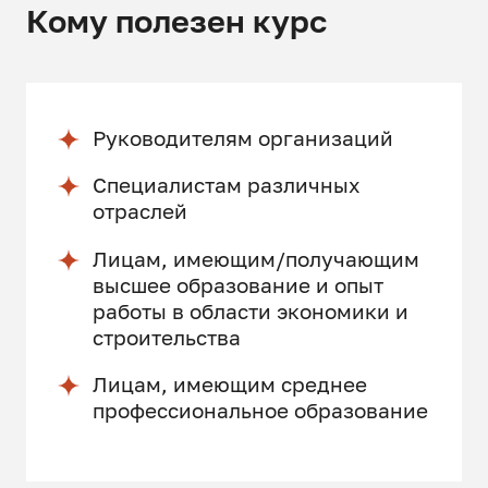
Кому полезен курс
Руководителям организаций
Специалистам различных
отраслей
Лицам, имеющим/получающим
высшее образование и опыт
работы в области экономики и
строительства
Лицам, имеющим среднее
профессиональное образование