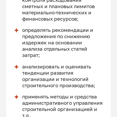
сметных и плановых лимитов
материально-технических и
финансовых ресурсов;
определять рекомендации и
предложения по снижению
издержек на основании
анализа отдельных статей
затрат;
анализировать и оценивать
тенденции развития
организации и технологий
строительного производства;
применять методы и средства
административного управления
строительной организацией и
т.д.