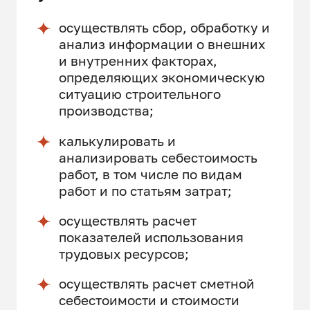
осуществлять сбор, обработку и
анализ информации о внешних
и внутренних факторах,
определяющих экономическую
ситуацию строительного
производства;
калькулировать и
анализировать себестоимость
работ, в том числе по видам
работ и по статьям затрат;
осуществлять расчет
показателей использования
трудовых ресурсов;
осуществлять расчет сметной
себестоимости и стоимости