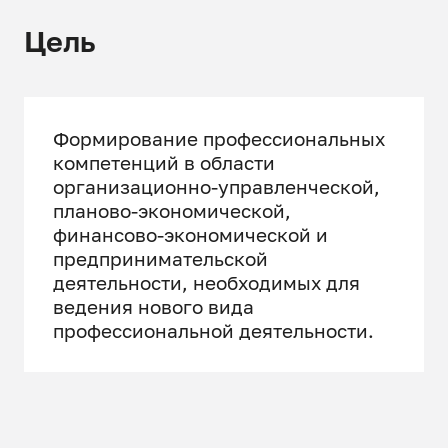
Цель
Формирование профессиональных
компетенций в области
организационно-управленческой,
планово-экономической,
финансово-экономической и
предпринимательской
деятельности, необходимых для
ведения нового вида
профессиональной деятельности.