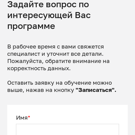
Задайте вопрос по
интересующей Вас
программе
В рабочее время с вами свяжется
специалист и уточнит все детали.
Пожалуйста, обратите внимание на
корректность данных.
Оставить заявку на обучение можно
выше, нажав на кнопку
"Записаться".
Имя
*