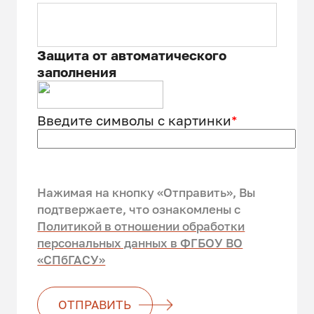
Защита от автоматического
заполнения
Введите символы с картинки
*
Нажимая на кнопку «Отправить», Вы
подтвержаете, что ознакомлены c
Политикой в отношении обработки
персональных данных в ФГБОУ ВО
«СПбГАСУ»
ОТПРАВИТЬ