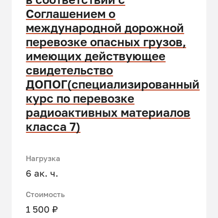
Соглашением о
международной дорожной
перевозке опасных грузов,
имеющих действующее
свидетельство
ДОПОГ(специализированный
курс по перевозке
радиоактивных материалов
класса 7)
Нагрузка
6 ак. ч.
Стоимость
1 500 ₽