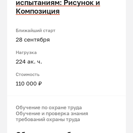
испытаниям: Рисунок и
Композиция
Ближайший старт
28 сентября
Нагрузка
224 ак. ч.
Стоимость
110 000 ₽
Обучение по охране труда
Обучение и проверка знания
требований охраны труда