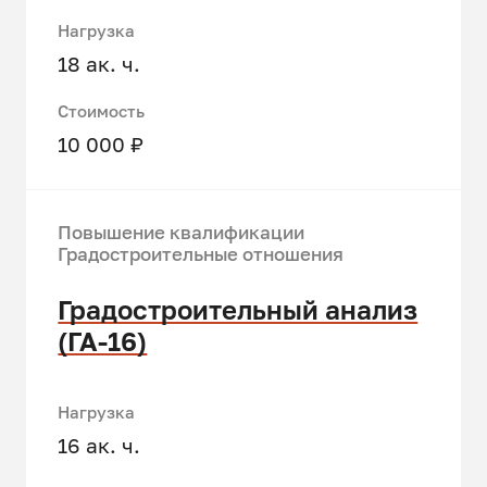
Нагрузка
18 ак. ч.
Стоимость
10 000 ₽
Повышение квалификации
Градостроительные отношения
Градостроительный анализ
(ГА-16)
Нагрузка
16 ак. ч.