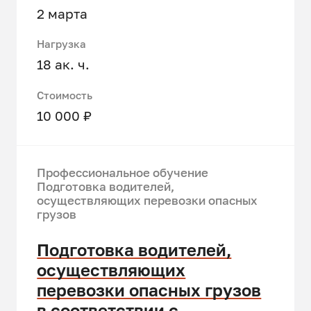
2 марта
Нагрузка
18 ак. ч.
Стоимость
10 000 ₽
Профессиональное обучение
Подготовка водителей,
осуществляющих перевозки опасных
грузов
Подготовка водителей,
осуществляющих
перевозки опасных грузов
в соответствии с