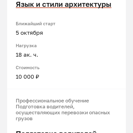
Язык и стили архитектуры
Ближайший старт
5 октября
Нагрузка
18 ак. ч.
Стоимость
10 000 ₽
Профессиональное обучение
Подготовка водителей,
осуществляющих перевозки опасных
грузов