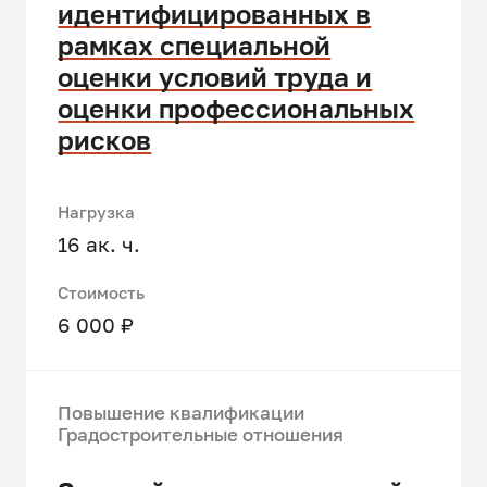
идентифицированных в
рамках специальной
оценки условий труда и
оценки профессиональных
рисков
Нагрузка
16 ак. ч.
Стоимость
6 000 ₽
Повышение квалификации
Градостроительные отношения