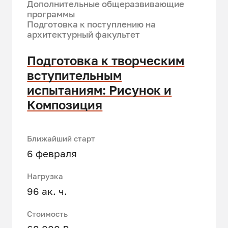
Дополнительные общеразвивающие
программы
Подготовка к поступлению на
архитектурный факультет
Подготовка к творческим
вступительным
испытаниям: Рисунок и
Композиция
Ближайший старт
6 февраля
Нагрузка
96 ак. ч.
Стоимость