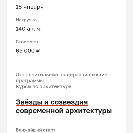
18 января
Нагрузка
140 ак. ч.
Стоимость
65 000 ₽
Дополнительные общеразвивающие
программы
Курсы по архитектуре
Звёзды и созвездия
современной архитектуры
Ближайший старт