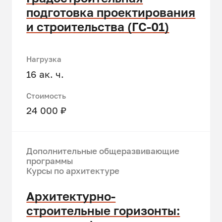
подготовка проектирования
и строительства (ГС-01)
Нагрузка
16 ак. ч.
Стоимость
24 000 ₽
Дополнительные общеразвивающие
программы
Курсы по архитектуре
Архитектурно-
строительные горизонты: