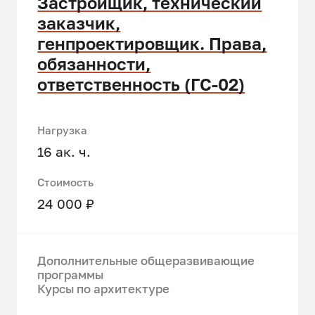
Застройщик, технический
заказчик,
генпроектировщик. Права,
обязанности,
ответственность (ГС-02)
Нагрузка
16 ак. ч.
Стоимость
24 000 ₽
Дополнительные общеразвивающие
программы
Курсы по архитектуре