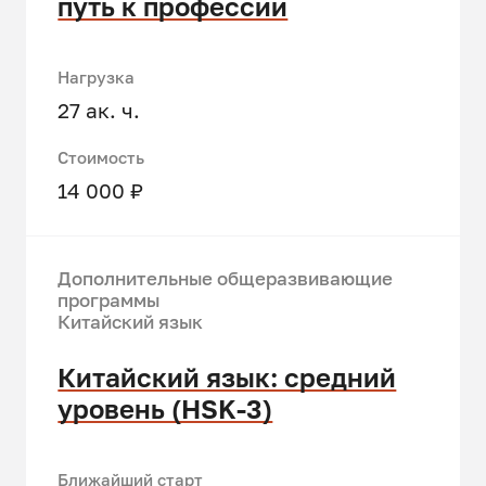
путь к профессии
Нагрузка
27 ак. ч.
Стоимость
14 000 ₽
Дополнительные общеразвивающие
программы
Китайский язык
Китайский язык: средний
уровень (HSK-3)
Ближайший старт