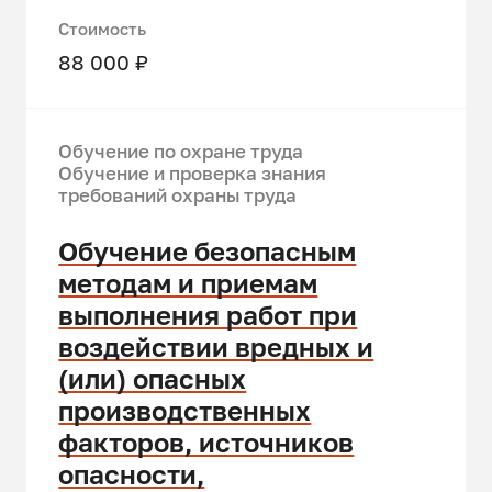
Стоимость
88 000 ₽
Обучение по охране труда
Обучение и проверка знания
требований охраны труда
Обучение безопасным
методам и приемам
выполнения работ при
воздействии вредных и
(или) опасных
производственных
факторов, источников
опасности,