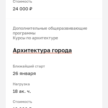
Стоимость
24 000 ₽
Дополнительные общеразвивающие
программы
Курсы по архитектуре
Архитектура города
Ближайший старт
26 января
Нагрузка
18 ак. ч.
Стоимость