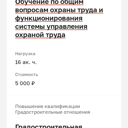
Обучение по общим
вопросам охраны труда и
функционирования
системы управления
охраной труда
Нагрузка
16 ак. ч.
Стоимость
5 000 ₽
Повышение квалификации
Градостроительные отношения
Градостроительная