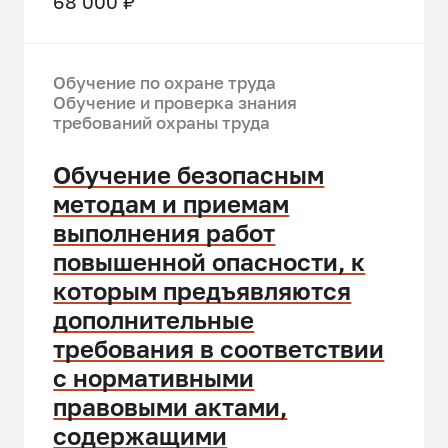
68 000 ₽
Обучение по охране труда
Обучение и проверка знания
требований охраны труда
Обучение безопасным
методам и приемам
выполнения работ
повышенной опасности, к
которым предъявляются
дополнительные
требования в соответствии
с нормативными
правовыми актами,
содержащими