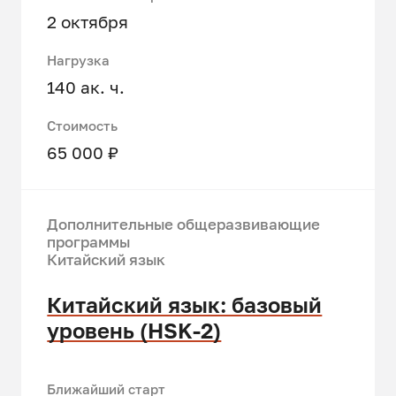
2 октября
Нагрузка
140 ак. ч.
Стоимость
65 000 ₽
Дополнительные общеразвивающие
программы
Китайский язык
Китайский язык: базовый
уровень (HSK-2)
Ближайший старт