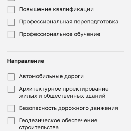
Повышение квалификации
Профессиональная переподготовка
Профессиональное обучение
Направление
Автомобильные дороги
Архитектурное проектирование
жилых и общественных зданий
Безопасность дорожного движения
Геодезическое обеспечение
строительства