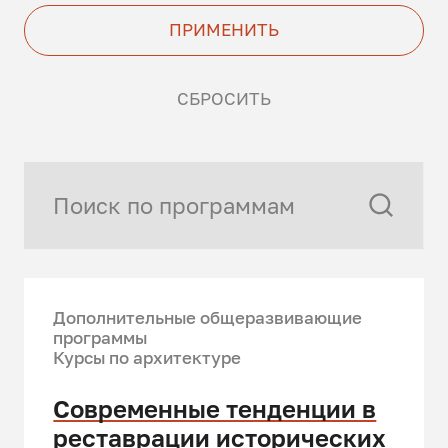
ПРИМЕНИТЬ
СБРОСИТЬ
Дополнительные общеразвивающие
программы
Курсы по архитектуре
Современные тенденции в
реставрации исторических