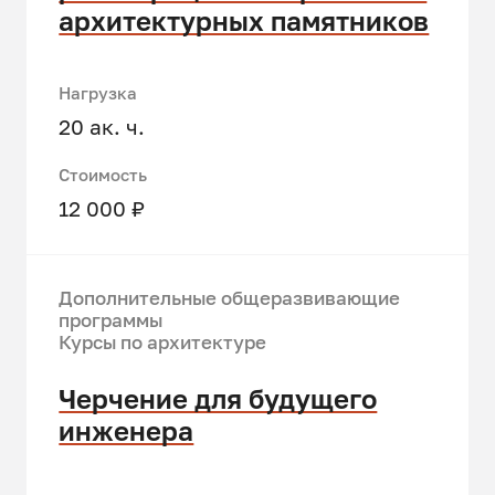
архитектурных памятников
Нагрузка
20 ак. ч.
Стоимость
12 000 ₽
Дополнительные общеразвивающие
программы
Курсы по архитектуре
Черчение для будущего
инженера