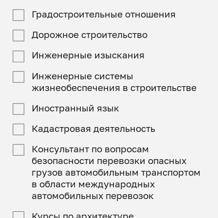
Градостроительные отношения
Дорожное строительство
Инженерные изыскания
Инженерные системы
жизнеобеспечения в строительстве
Иностранный язык
Кадастровая деятельность
Консультант по вопросам
безопасности перевозки опасных
грузов автомобильным транспортом
в области международных
автомобильных перевозок
Курсы по архитектуре