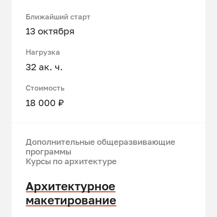
Ближайший старт
13 октября
Нагрузка
32 ак. ч.
Стоимость
18 000 ₽
Дополнительные общеразвивающие
программы
Курсы по архитектуре
Архитектурное
макетирование