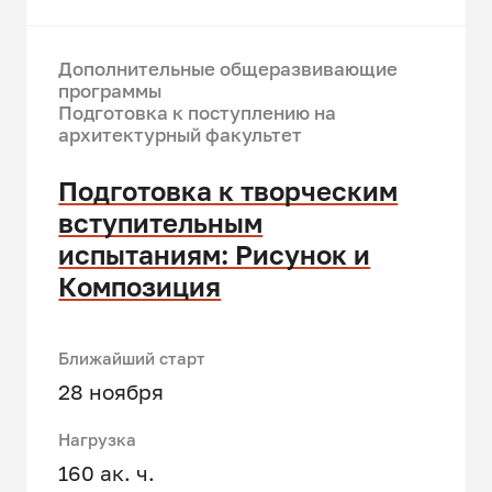
Дополнительные общеразвивающие
программы
Подготовка к поступлению на
архитектурный факультет
Подготовка к творческим
вступительным
испытаниям: Рисунок и
Композиция
Ближайший старт
28 ноября
Нагрузка
160 ак. ч.