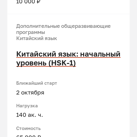
10 000 ₽
Дополнительные общеразвивающие
программы
Китайский язык
Китайский язык: начальный
уровень (HSK-1)
Ближайший старт
2 октября
Нагрузка
140 ак. ч.
Стоимость