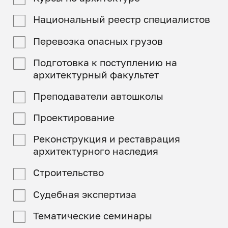
Национальный реестр специалистов
Перевозка опасных грузов
Подготовка к поступлению на
архитектурный факультет
Преподаватели автошколы
Проектирование
Реконструкция и реставрация
архитектурного наследия
Строительство
Судебная экспертиза
Тематические семинары