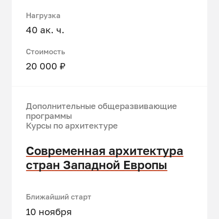
Нагрузка
40 ак. ч.
Стоимость
20 000 ₽
Дополнительные общеразвивающие
программы
Курсы по архитектуре
Современная архитектура
стран Западной Европы
Ближайший старт
10 ноября