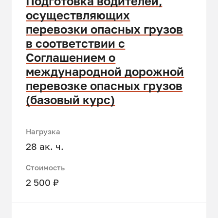
Подготовка водителей,
осуществляющих
перевозки опасных грузов
в соответствии с
Соглашением о
международной дорожной
перевозке опасных грузов
(базовый курс)
Нагрузка
28 ак. ч.
Стоимость
2 500 ₽