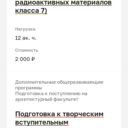
радиоактивных материалов
класса 7)
Нагрузка
12 ак. ч.
Стоимость
2 000 ₽
Дополнительные общеразвивающие
программы
Подготовка к поступлению на
архитектурный факультет
Подготовка к творческим
вступительным