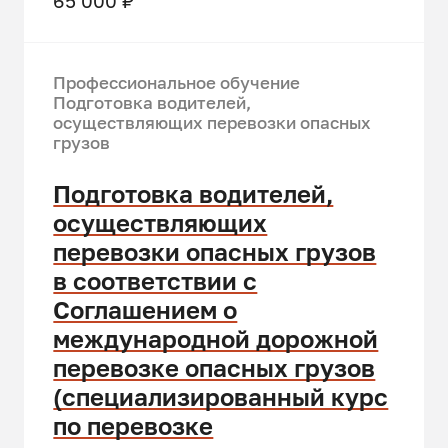
65 000 ₽
Профессиональное обучение
Подготовка водителей,
осуществляющих перевозки опасных
грузов
Подготовка водителей,
осуществляющих
перевозки опасных грузов
в соответствии с
Соглашением о
международной дорожной
перевозке опасных грузов
(специализированный курс
по перевозке