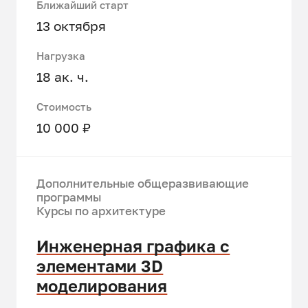
Ближайший старт
13 октября
Нагрузка
18 ак. ч.
Стоимость
10 000 ₽
Дополнительные общеразвивающие
программы
Курсы по архитектуре
Инженерная графика с
элементами 3D
моделирования