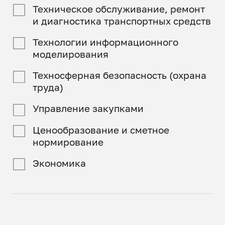
Техническое обслуживание, ремонт
и диагностика транспортных средств
Технологии информационного
моделирования
Техносферная безопасность (охрана
труда)
Управление закупками
Ценообразование и сметное
нормирование
Экономика