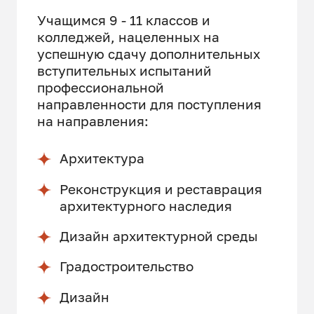
Учащимся 9 - 11 классов и
колледжей, нацеленных на
успешную сдачу дополнительных
вступительных испытаний
профессиональной
направленности для поступления
на направления:
Архитектура
Реконструкция и реставрация
архитектурного наследия
Дизайн архитектурной среды
Градостроительство
Дизайн