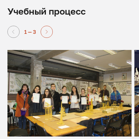
Учебный процесс
1 — 3