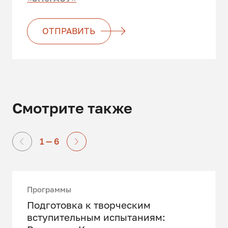
ОТПРАВИТЬ
Смотрите также
1 — 6
Программы
Подготовка к творческим
вступительным испытаниям: