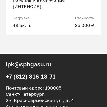
Рисунок и Композиция
(ИНТЕНСИВ)
Нагрузка
Стоимость
48 ак. ч.
35 000 ₽
ipk@spbgasu.ru
+7 (812) 316-13-71
Почтовый адрес: 190005,
Санкт-Петербург,
2-я Красноармейская ул., д. 4
Адрес месторасположения: