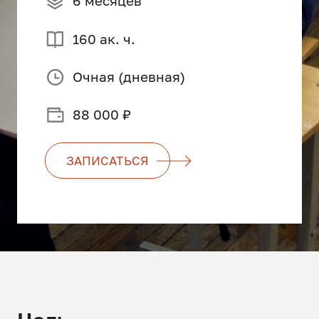
6 месяцев
160 ак. ч.
Очная (дневная)
88 000 ₽
ЗАПИСАТЬСЯ