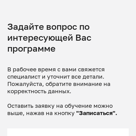
Задайте вопрос по
интересующей Вас
программе
В рабочее время с вами свяжется
специалист и уточнит все детали.
Пожалуйста, обратите внимание на
корректность данных.
Оставить заявку на обучение можно
выше, нажав на кнопку
"Записаться".