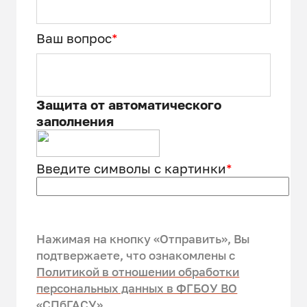
Ваш вопрос
*
Защита от автоматического
заполнения
Введите символы с картинки
*
Нажимая на кнопку «Отправить», Вы
подтвержаете, что ознакомлены c
Политикой в отношении обработки
персональных данных в ФГБОУ ВО
«СПбГАСУ»