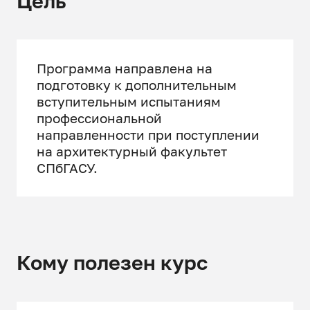
Цель
Программа направлена на
подготовку к дополнительным
вступительным испытаниям
профессиональной
направленности при поступлении
на архитектурный факультет
СПбГАСУ.
Кому полезен курс