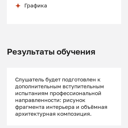
Графика
Результаты обучения
Слушатель будет подготовлен к
дополнительным вступительным
испытаниям профессиональной
направленности: рисунок
фрагмента интерьера и объёмная
архитектурная композиция.