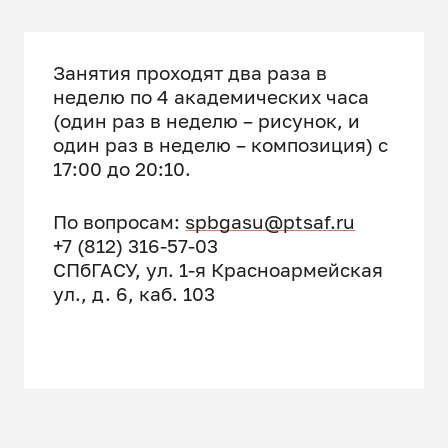
Занятия проходят два раза в
неделю по 4 академических часа
(один раз в неделю – рисунок, и
один раз в неделю – композиция) с
17:00 до 20:10.
По вопросам:
spbgasu@ptsaf.ru
+7 (812) 316-57-03
СПбГАСУ, ул. 1-я Красноармейская
ул., д. 6, каб. 103