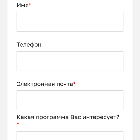
Имя
*
Телефон
Электронная почта
*
Какая программа Вас интересует?
*