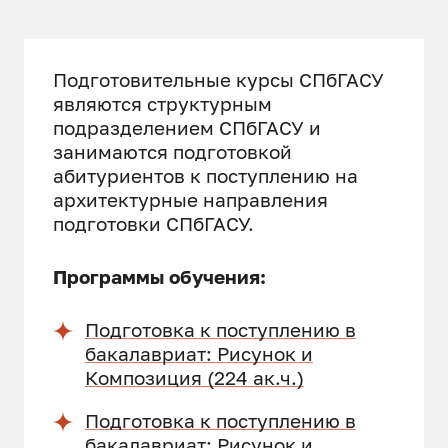
Подготовительные курсы СПбГАСУ
являются структурным
подразделением СПбГАСУ и
занимаются подготовкой
абитуриентов к поступлению на
архитектурные направления
подготовки СПбГАСУ.
Программы обучения:
Подготовка к поступлению в
бакалавриат: Рисунок и
Композиция (224 ак.ч.)
Подготовка к поступлению в
бакалавриат: Рисунок и