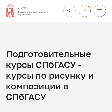
Подготовительные
курсы СПбГАСУ -
курсы по рисунку и
композиции в
СПбГАСУ