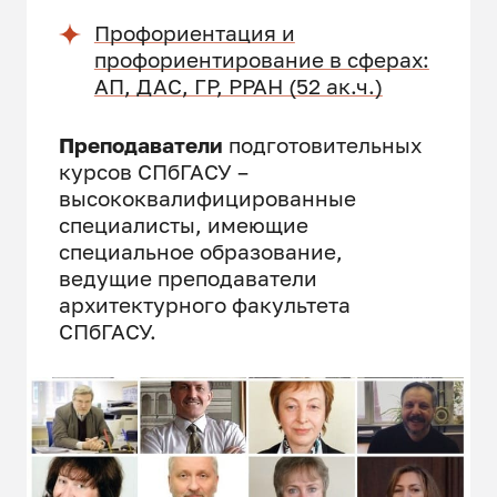
Профориентация и
профориентирование в сферах:
АП, ДАС, ГР, РРАН (52 ак.ч.)
Преподаватели
подготовительных
курсов СПбГАСУ –
высококвалифицированные
специалисты, имеющие
специальное образование,
ведущие преподаватели
архитектурного факультета
СПбГАСУ.