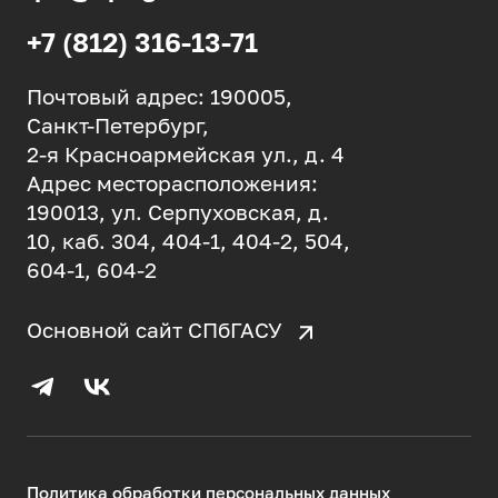
+7 (812) 316-13-71
Почтовый адрес: 190005,
Санкт-Петербург,
2-я Красноармейская ул., д. 4
Адрес месторасположения:
190013, ул. Серпуховская, д.
10, каб. 304, 404-1, 404-2, 504,
604-1, 604-2
Основной сайт СПбГАСУ
Политика обработки персональных данных