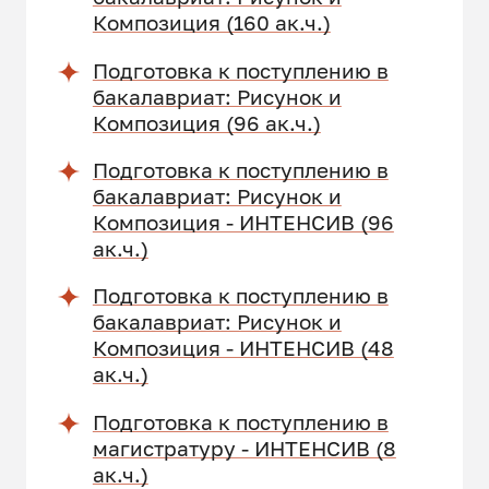
Композиция (160 ак.ч.)
Подготовка к поступлению в
бакалавриат: Рисунок и
Композиция (96 ак.ч.)
Подготовка к поступлению в
бакалавриат: Рисунок и
Композиция - ИНТЕНСИВ (96
ак.ч.)
Подготовка к поступлению в
бакалавриат: Рисунок и
Композиция - ИНТЕНСИВ (48
ак.ч.)
Подготовка к поступлению в
магистратуру - ИНТЕНСИВ (8
ак.ч.)