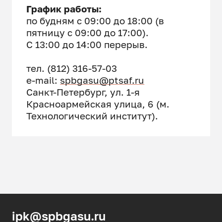
График работы:
по будням с 09:00 до 18:00 (в
пятницу с 09:00 до 17:00).
С 13:00 до 14:00 перерыв.
тел. (812) 316-57-03
e-mail:
spbgasu@ptsaf.ru
Санкт-Петербург, ул. 1-я
Красноармейская улица, 6 (м.
Технологический институт).
ipk@spbgasu.ru