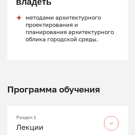
владеть
методами архитектурного
проектирования и
планирования архитектурного
облика городской среды.
Программа обучения
Раздел 1
Лекции