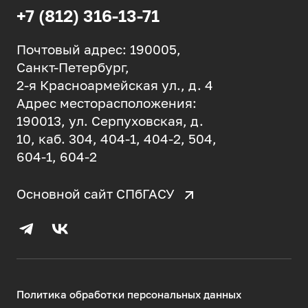
+7 (812) 316-13-71
Почтовый адрес: 190005,
Санкт-Петербург,
2-я Красноармейская ул., д. 4
Адрес месторасположения:
190013, ул. Серпуховская, д.
10, каб. 304, 404-1, 404-2, 504,
604-1, 604-2
Основной сайт СПбГАСУ
Политика обработки персональных данных