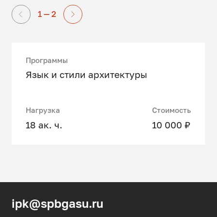
1 — 2
Программы
Язык и стили архитектуры
Нагрузка
Стоимость
18 ак. ч.
10 000 ₽
ipk@spbgasu.ru