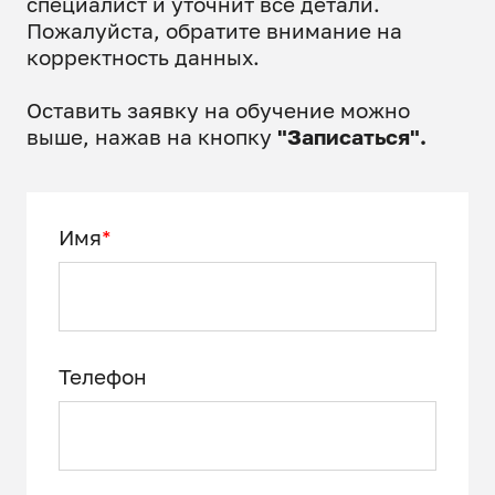
специалист и уточнит все детали.
Пожалуйста, обратите внимание на
корректность данных.
Оставить заявку на обучение можно
выше, нажав на кнопку
"Записаться".
Имя
*
Телефон