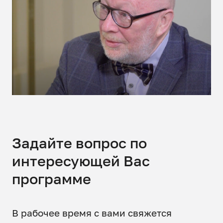
Задайте вопрос по
интересующей Вас
программе
В рабочее время с вами свяжется