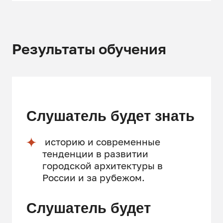
Результаты обучения
Слушатель будет знать
историю и современные
тенденции в развитии
городской архитектуры в
России и за рубежом.
Слушатель будет