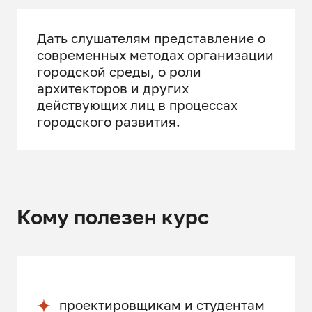
Дать слушателям представление о
современных методах организации
городской среды, о роли
архитекторов и других
действующих лиц в процессах
городского развития.
Кому полезен курс
проектировщикам и студентам