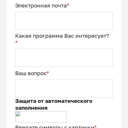
Электронная почта
*
Какая программа Вас интересует?
*
Ваш вопрос
*
Защита от автоматического
заполнения
Введите символы с картинки
*