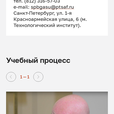
тел. (812) 316-57-03
e-mail:
spbgasu@ptsaf.ru
Санкт-Петербург, ул. 1-я
Красноармейская улица, 6 (м.
Технологический институт).
Учебный процесс
1 — 1