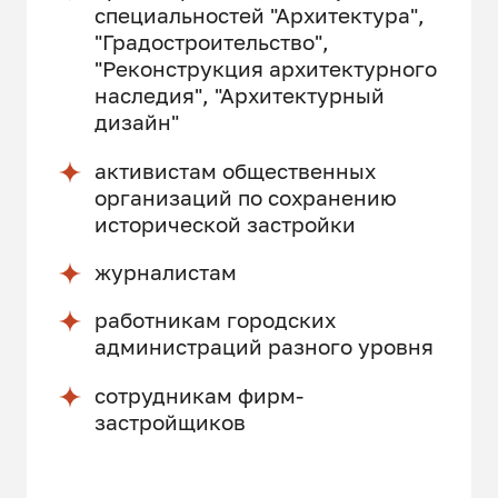
специальностей "Архитектура",
"Градостроительство",
"Реконструкция архитектурного
наследия", "Архитектурный
дизайн"
активистам общественных
организаций по сохранению
исторической застройки
журналистам
работникам городских
администраций разного уровня
сотрудникам фирм-
застройщиков