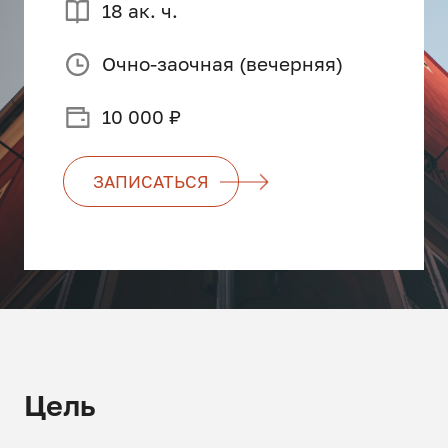
18 ак. ч.
Очно-заочная (вечерняя)
10 000 ₽
ЗАПИСАТЬСЯ
Цель