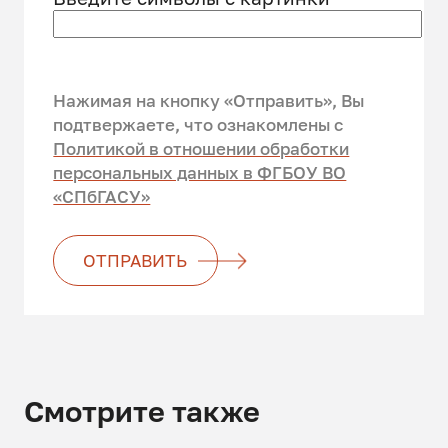
Нажимая на кнопку «Отправить», Вы
подтвержаете, что ознакомлены c
Политикой в отношении обработки
персональных данных в ФГБОУ ВО
«СПбГАСУ»
ОТПРАВИТЬ
Смотрите также