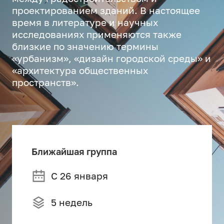
проектированием зданий. В настоящее
время в литературе и научных
исследованиях применяются также
близкие по значению термины
«урбанизм», «дизайн городской среды» и
«архитектура общественных
пространств».
Ближайшая группа
С 26 января
5 недель