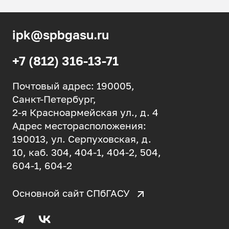
ipk@spbgasu.ru
+7 (812) 316-13-71
Почтовый адрес: 190005,
Санкт-Петербург,
2-я Красноармейская ул., д. 4
Адрес месторасположения:
190013, ул. Серпуховская, д.
10, каб. 304, 404-1, 404-2, 504,
604-1, 604-2
Основной сайт СПбГАСУ