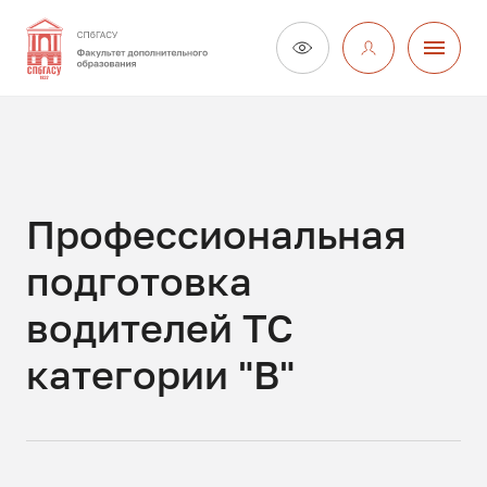
Профессиональная
подготовка
водителей ТС
категории "В"