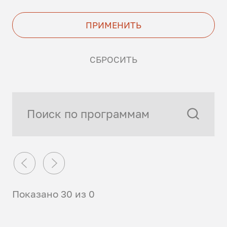
ПРИМЕНИТЬ
СБРОСИТЬ
Показано 30 из 0