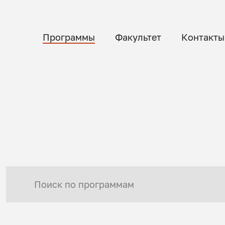
Программы
Факультет
Контакты