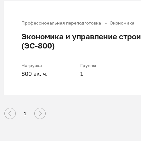
Профессиональная переподготовка
Экономика
Экономика и управление стро
(ЭС-800)
Нагрузка
Группы
800 ак. ч.
1
1