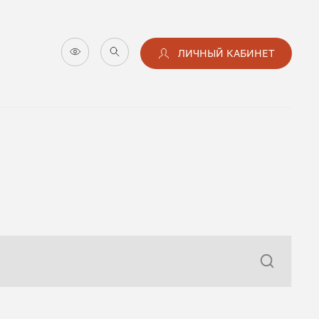
ЛИЧНЫЙ КАБИНЕТ