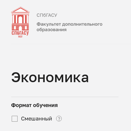
Экономика
Формат обучения
Смешанный
?