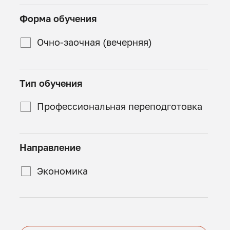
Форма обучения
Очно-заочная (вечерняя)
Тип обучения
Профессиональная переподготовка
Направление
Экономика