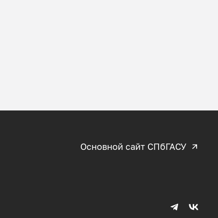
Основной сайт СПбГАСУ