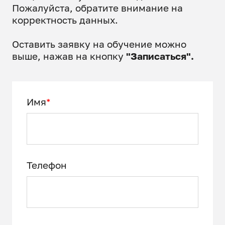
Пожалуйста, обратите внимание на
корректность данных.
Оставить заявку на обучение можно
выше, нажав на кнопку
"Записаться".
Имя
*
Телефон