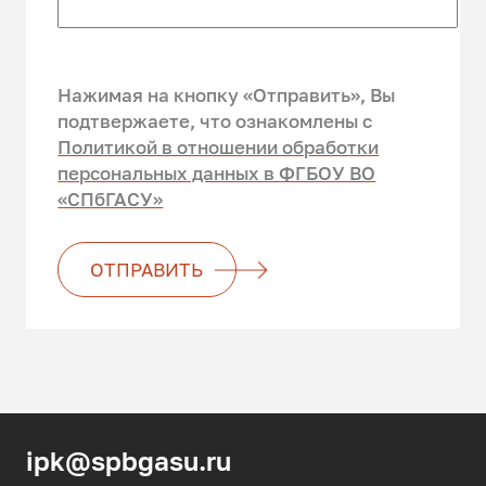
Нажимая на кнопку «Отправить», Вы
подтвержаете, что ознакомлены c
Политикой в отношении обработки
персональных данных в ФГБОУ ВО
«СПбГАСУ»
ОТПРАВИТЬ
ipk@spbgasu.ru