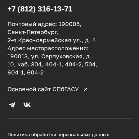
+7 (812) 316-13-71
Почтовый адрес: 190005,
Санкт-Петербург,
2-я Красноармейская ул., д. 4
Адрес месторасположения:
190013, ул. Серпуховская, д.
10, каб. 304, 404-1, 404-2, 504,
604-1, 604-2
Основной сайт СПбГАСУ
Политика обработки персональных данных