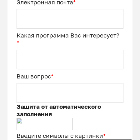
Электронная почта
*
Какая программа Вас интересует?
*
Ваш вопрос
*
Защита от автоматического
заполнения
Введите символы с картинки
*