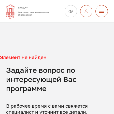
Элемент не найден
Задайте вопрос по
интересующей Вас
программе
В рабочее время с вами свяжется
специалист и уточнит все детали.