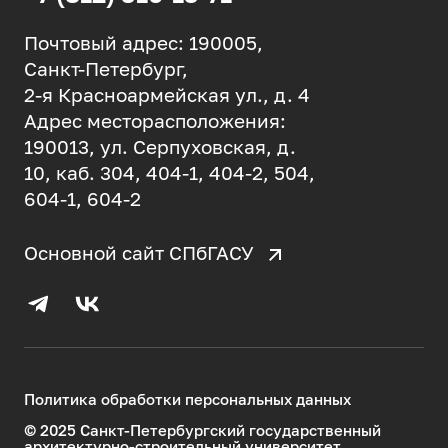
Почтовый адрес: 190005,
Санкт-Петербург,
2-я Красноармейская ул., д. 4
Адрес месторасположения:
190013, ул. Серпуховская, д.
10, каб. 304, 404-1, 404-2, 504,
604-1, 604-2
Основной сайт СПбГАСУ
Политика обработки персональных данных
© 2025 Санкт-Петербургский государственный
архитектурно-строительный университет