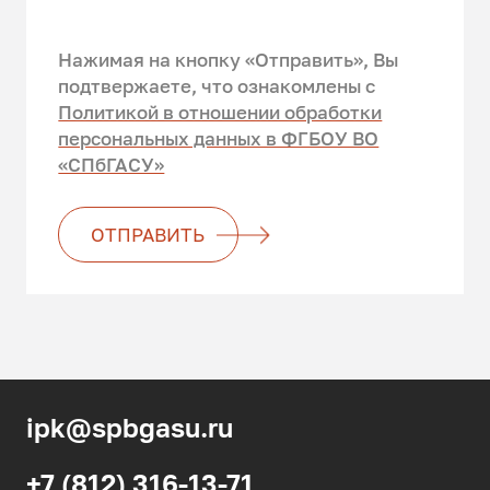
Нажимая на кнопку «Отправить», Вы
подтвержаете, что ознакомлены c
Политикой в отношении обработки
персональных данных в ФГБОУ ВО
«СПбГАСУ»
ОТПРАВИТЬ
ipk@spbgasu.ru
+7 (812) 316-13-71