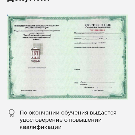
По окончании обучения выдается
удостоверение о повышении
квалификации