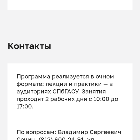
Контакты
Программа реализуется в очном
формате: лекции и практики — в
аудиториях СПбГАСУ. Занятия
проходят 2 рабочих дня c 10:00 до
17:00.
По вопросам: Владимир Сергеевич
Сечин, (812) 600-24-91, ул.