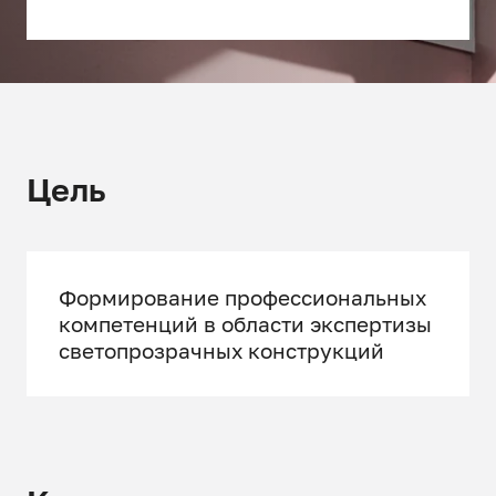
Цель
Формирование профессиональных
компетенций в области экспертизы
светопрозрачных конструкций