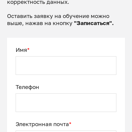
корректность данных.
Оставить заявку на обучение можно
выше, нажав на кнопку
"Записаться".
Имя
*
Телефон
Электронная почта
*