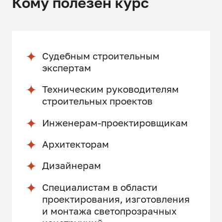
Кому полезен курс
Судебным строительным
экспертам
Техническим руководителям
строительных проектов
Инженерам-проектировщикам
Архитекторам
Дизайнерам
Специалистам в области
проектирования, изготовления
и монтажа светопрозрачных