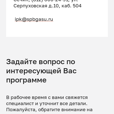
Серпуховская д.10, каб. 504
ipk@spbgasu.ru
Задайте вопрос по
интересующей Вас
программе
В рабочее время с вами свяжется
специалист и уточнит все детали.
Пожалуйста, обратите внимание на