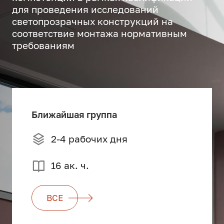
для проведения исследований
светопрозрачных конструкций на
соответствие монтажа нормативным
требованиям
Ближайшая группа
2-4 рабочих дня
16 ак. ч.
ВСЕ