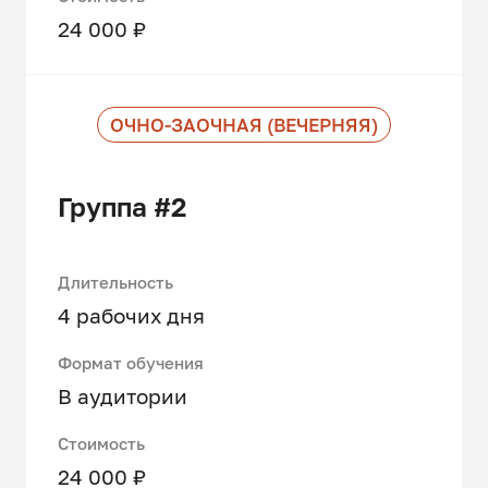
24 000 ₽
ОЧНО-ЗАОЧНАЯ (ВЕЧЕРНЯЯ)
Группа #2
Длительность
4 рабочих дня
Формат обучения
В аудитории
Стоимость
24 000 ₽