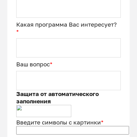
Какая программа Вас интересует?
*
Ваш вопрос
*
Защита от автоматического
заполнения
Введите символы с картинки
*