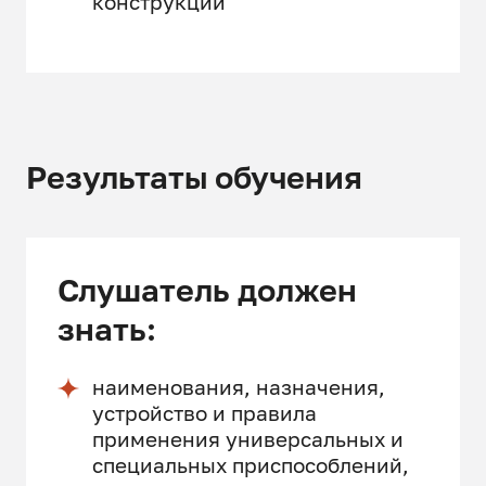
конструкций
Результаты обучения
Слушатель должен
знать:
наименования, назначения,
устройство и правила
применения универсальных и
специальных приспособлений,