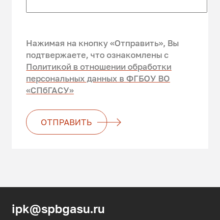
Нажимая на кнопку «Отправить», Вы
подтвержаете, что ознакомлены c
Политикой в отношении обработки
персональных данных в ФГБОУ ВО
«СПбГАСУ»
ОТПРАВИТЬ
ipk@spbgasu.ru