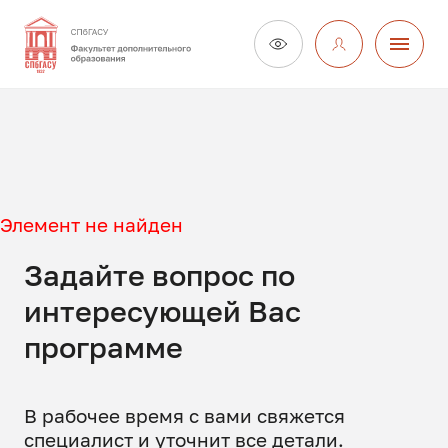
Элемент не найден
Задайте вопрос по
интересующей Вас
программе
В рабочее время с вами свяжется
специалист и уточнит все детали.