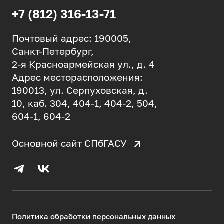
+7 (812) 316-13-71
Почтовый адрес: 190005,
Санкт-Петербург,
2-я Красноармейская ул., д. 4
Адрес месторасположения:
190013, ул. Серпуховская, д.
10, каб. 304, 404-1, 404-2, 504,
604-1, 604-2
Основной сайт СПбГАСУ
Политика обработки персональных данных