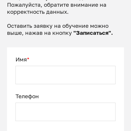
Пожалуйста, обратите внимание на
корректность данных.
Оставить заявку на обучение можно
выше, нажав на кнопку
"Записаться".
Имя
*
Телефон