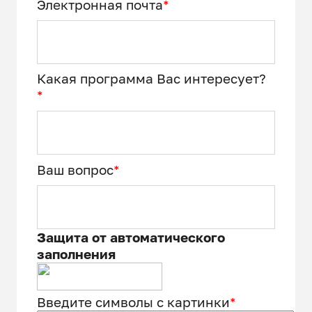
Электронная почта
*
Какая программа Вас интересует?
*
Ваш вопрос
*
Защита от автоматического
заполнения
Введите символы с картинки
*