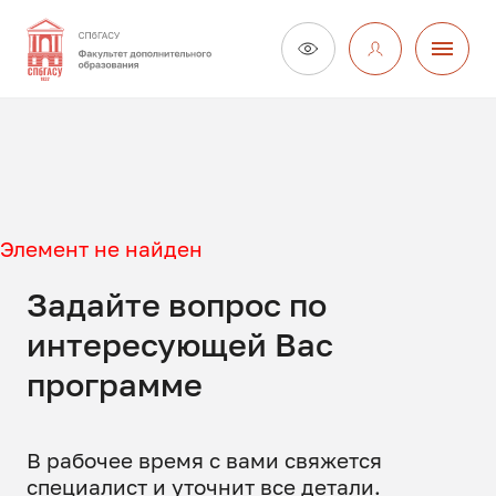
Элемент не найден
Задайте вопрос по
интересующей Вас
программе
В рабочее время с вами свяжется
специалист и уточнит все детали.