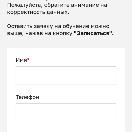
Пожалуйста, обратите внимание на
корректность данных.
Оставить заявку на обучение можно
выше, нажав на кнопку
"Записаться".
Имя
*
Телефон