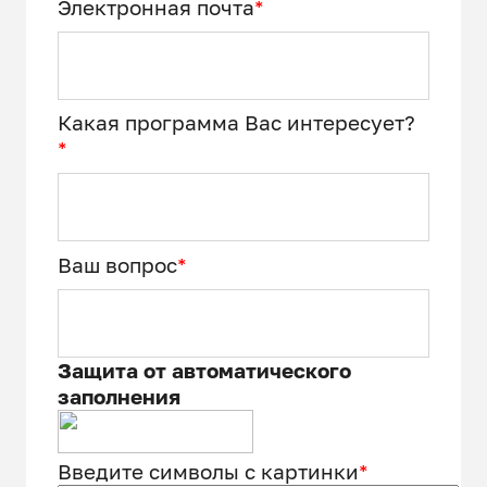
Электронная почта
*
Какая программа Вас интересует?
*
Ваш вопрос
*
Защита от автоматического
заполнения
Введите символы с картинки
*