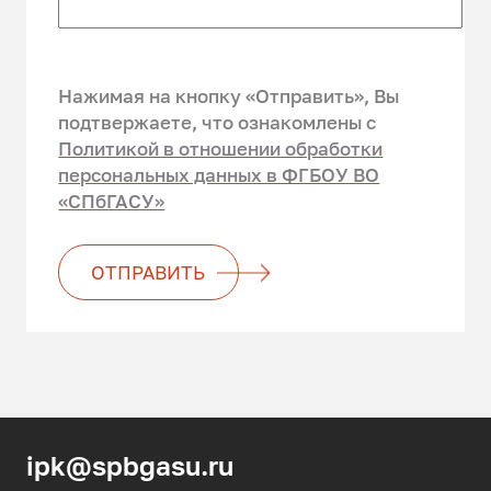
Нажимая на кнопку «Отправить», Вы
подтвержаете, что ознакомлены c
Политикой в отношении обработки
персональных данных в ФГБОУ ВО
«СПбГАСУ»
ОТПРАВИТЬ
ipk@spbgasu.ru