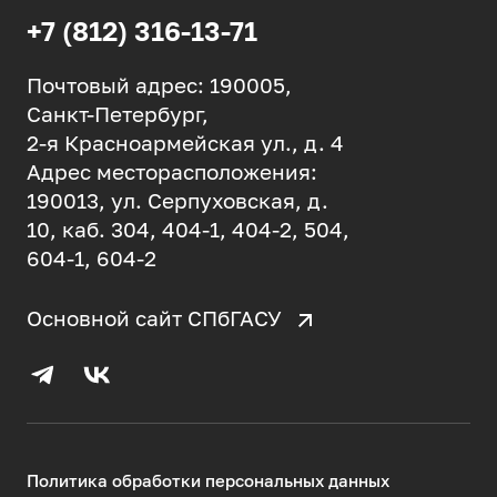
+7 (812) 316-13-71
Почтовый адрес: 190005,
Санкт-Петербург,
2-я Красноармейская ул., д. 4
Адрес месторасположения:
190013, ул. Серпуховская, д.
10, каб. 304, 404-1, 404-2, 504,
604-1, 604-2
Основной сайт СПбГАСУ
Политика обработки персональных данных