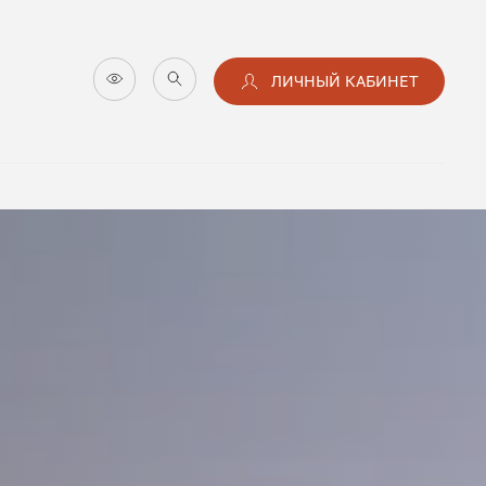
ЛИЧНЫЙ КАБИНЕТ