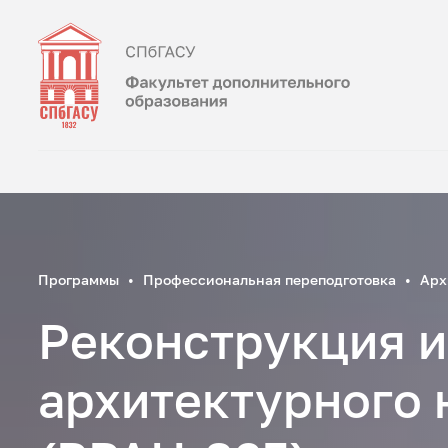
Программы
Профессиональная переподготовка
Арх
Реконструкция и
архитектурного 