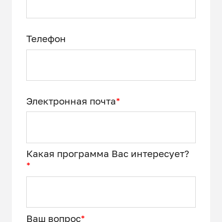
Телефон
Электронная почта
*
Какая программа Вас интересует?
*
Ваш вопрос
*