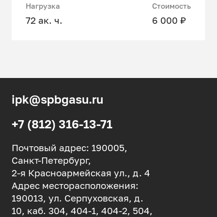
Нагрузка
Стоимость
72 ак. ч.
6 000 ₽
ipk@spbgasu.ru
+7 (812) 316-13-71
Почтовый адрес: 190005,
Санкт-Петербург,
2-я Красноармейская ул., д. 4
Адрес месторасположения:
190013, ул. Серпуховская, д.
10, каб. 304, 404-1, 404-2, 504,