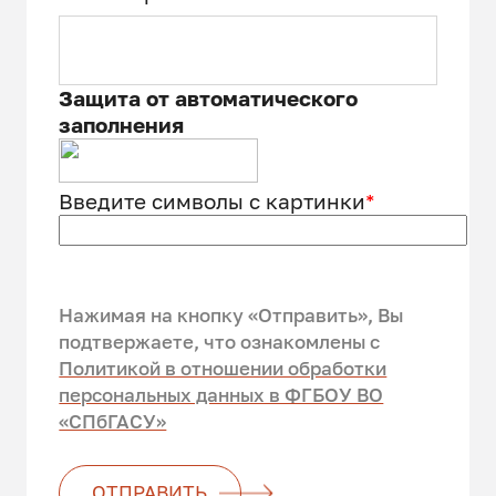
Защита от автоматического
заполнения
Введите символы с картинки
*
Нажимая на кнопку «Отправить», Вы
подтвержаете, что ознакомлены c
Политикой в отношении обработки
персональных данных в ФГБОУ ВО
«СПбГАСУ»
ОТПРАВИТЬ