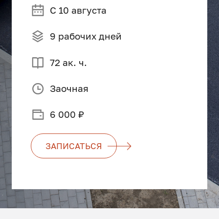
С 10 августа
9 рабочих дней
72 ак. ч.
Заочная
6 000 ₽
ЗАПИСАТЬСЯ