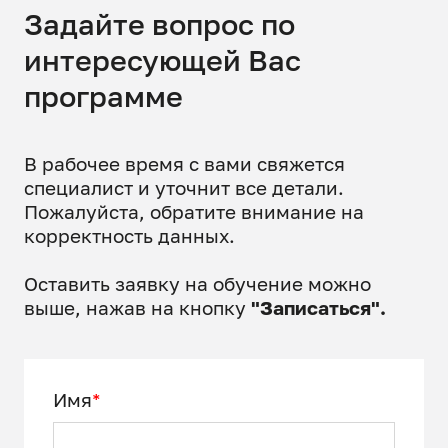
Задайте вопрос по
интересующей Вас
программе
В рабочее время с вами свяжется
специалист и уточнит все детали.
Пожалуйста, обратите внимание на
корректность данных.
Оставить заявку на обучение можно
выше, нажав на кнопку
"Записаться".
Имя
*