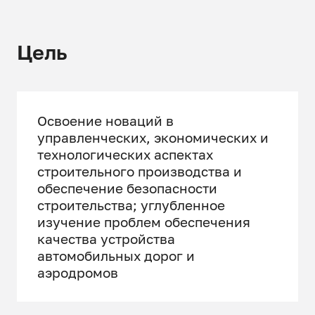
Цель
Освоение новаций в
управленческих, экономических и
технологических аспектах
строительного производства и
обеспечение безопасности
строительства; углубленное
изучение проблем обеспечения
качества устройства
автомобильных дорог и
аэродромов