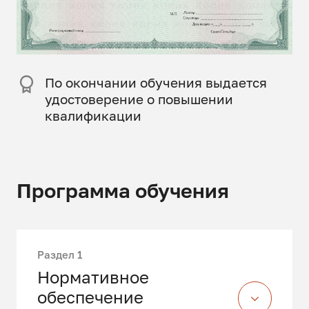
По окончании обучения выдается
удостоверение о повышении
квалификации
Программа обучения
Раздел 1
Нормативное
обеспечение