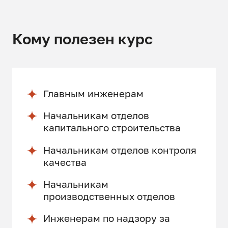
Кому полезен курс
Главным инженерам
Начальникам отделов
капитального строительства
Начальникам отделов контроля
качества
Начальникам
производственных отделов
Инженерам по надзору за