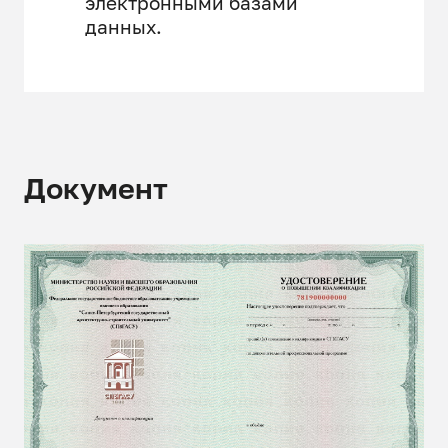
электронными базами
данных.
Документ