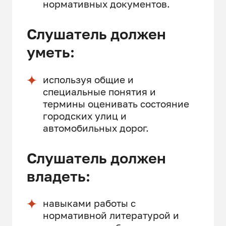
нормативных документов.
Слушатель должен
уметь:
используя общие и
специальные понятия и
термины оценивать состояние
городских улиц и
автомобильных дорог.
Слушатель должен
владеть:
навыками работы с
нормативной литературой и