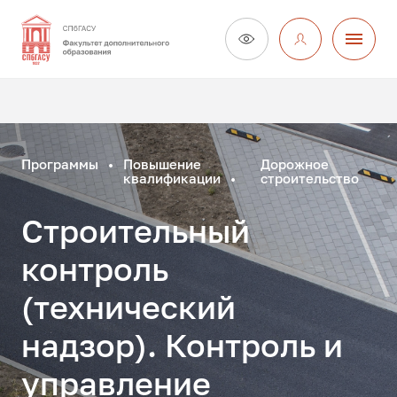
Программы
Повышение
Дорожное
квалификации
строительство
Строительный
контроль
(технический
надзор). Контроль и
управление