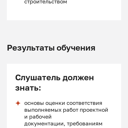
строительством
Результаты обучения
Слушатель должен
знать:
основы оценки соответствия
выполняемых работ проектной
и рабочей
документации, требованиям