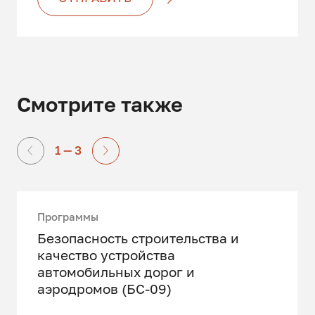
Смотрите также
1 — 3
Программы
Безопасность строительства и
качество устройства
автомобильных дорог и
аэродромов (БС-09)