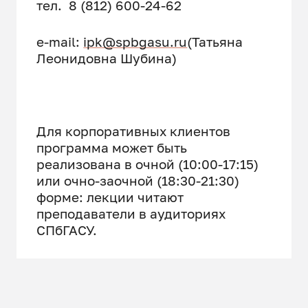
тел. 8 (812) 600-24-62
e-mail:
ipk@spbgasu.ru
(Татьяна
Леонидовна Шубина)
Для корпоративных клиентов
программа может быть
реализована в очной (10:00-17:15)
или очно-заочной (18:30-21:30)
форме: лекции читают
преподаватели в аудиториях
СПбГАСУ.