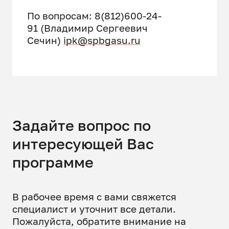
По вопросам: 8(812)600-24-
91 (Владимир Сергеевич
Сечин)
ipk@spbgasu.ru
Задайте вопрос по
интересующей Вас
программе
В рабочее время с вами свяжется
специалист и уточнит все детали.
Пожалуйста, обратите внимание на