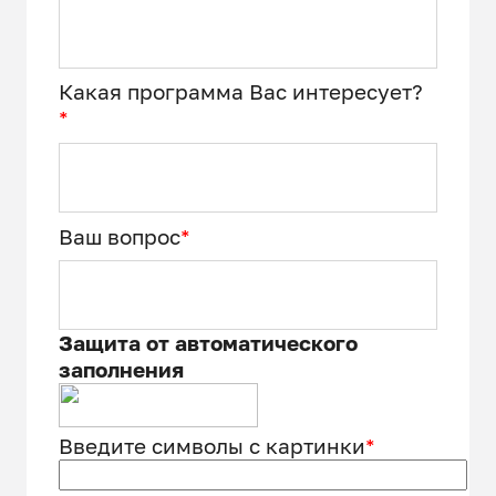
Какая программа Вас интересует?
*
Ваш вопрос
*
Защита от автоматического
заполнения
Введите символы с картинки
*