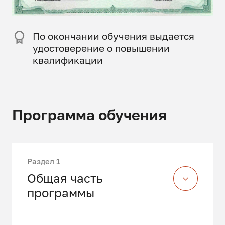
По окончании обучения выдается
удостоверение о повышении
квалификации
Программа обучения
Раздел 1
Общая часть
программы