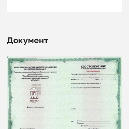
Документ