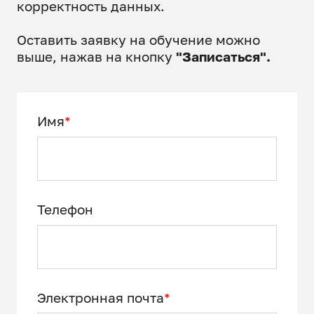
корректность данных.
Оставить заявку на обучение можно
выше, нажав на кнопку
"Записаться".
Имя
*
Телефон
Электронная почта
*