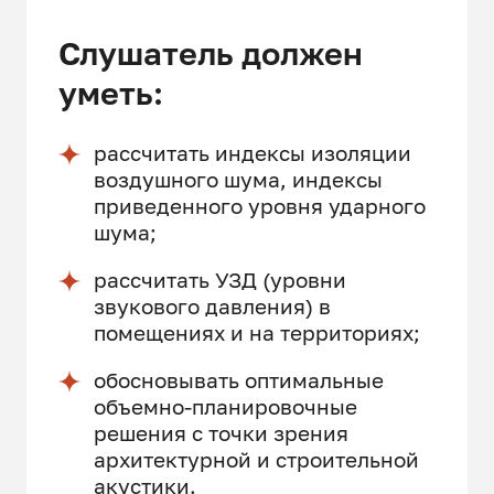
Слушатель должен
уметь:
рассчитать индексы изоляции
воздушного шума, индексы
приведенного уровня ударного
шума;
рассчитать УЗД (уровни
звукового давления) в
помещениях и на территориях;
обосновывать оптимальные
объемно-планировочные
решения с точки зрения
архитектурной и строительной
акустики.