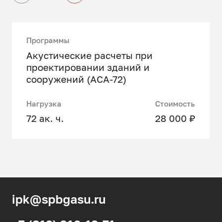
Программы
Акустические расчеты при
проектировании зданий и
сооружений (АСА-72)
Нагрузка
Стоимость
72 ак. ч.
28 000 ₽
ipk@spbgasu.ru