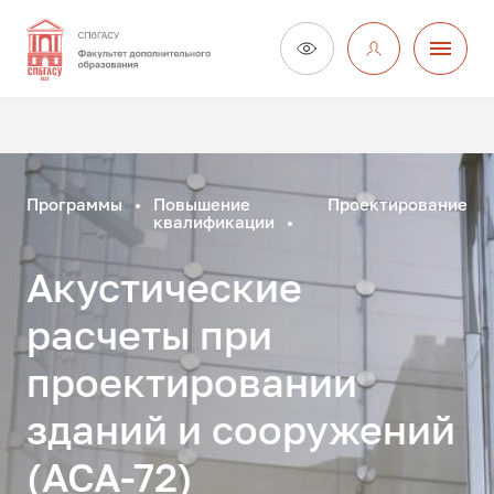
Программы
Повышение
Проектирование
квалификации
Акустические
расчеты при
проектировании
зданий и сооружений
(АСА-72)