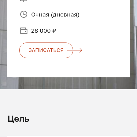
Очная (дневная)
28 000 ₽
ЗАПИСАТЬСЯ
Цель