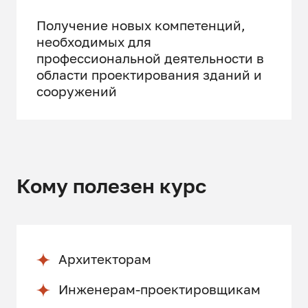
Получение новых компетенций,
необходимых для
профессиональной деятельности в
области проектирования зданий и
сооружений
Кому полезен курс
Архитекторам
Инженерам-проектировщикам