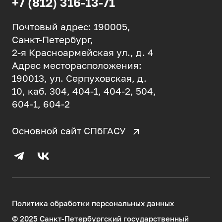
+7 (812) 316-13-71
Почтовый адрес: 190005,
Санкт-Петербург,
2-я Красноармейская ул., д. 4
Адрес месторасположения:
190013, ул. Серпуховская, д.
10, каб. 304, 404-1, 404-2, 504,
604-1, 604-2
Основной сайт СПбГАСУ
Политика обработки персональных данных
© 2025 Санкт-Петербургский государственный