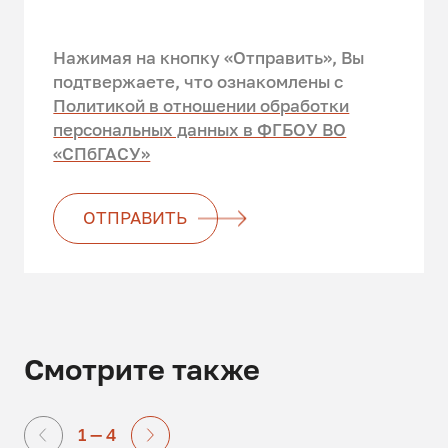
Нажимая на кнопку «Отправить», Вы
подтвержаете, что ознакомлены c
Политикой в отношении обработки
персональных данных в ФГБОУ ВО
«СПбГАСУ»
ОТПРАВИТЬ
Смотрите также
1 — 4