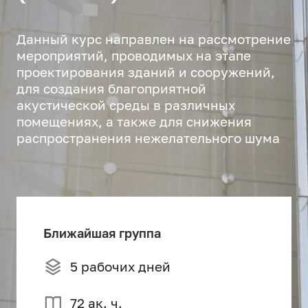
Данный курс направлен на рассмотрение
мероприятий, проводимых на этапе
проектирования зданий и сооружений,
для создания благоприятной
акустической среды в различных
помещениях, а также для снижения
распространения нежелательного шума
Ближайшая группа
5 рабочих дней
72 ак. ч.