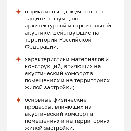
нормативные документы по
защите от шума, по
архитектурной и строительной
акустике, действующие на
территории Российской
Федерации;
характеристики материалов и
конструкций, влияющих на
акустический комфорт в
помещениях и на территориях
жилой застройки;
основные физические
процессы, влияющих на
акустический комфорт в
помещениях и на территориях
жилой застройки.