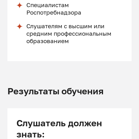
Специалистам
Роспотребнадзора
Слушателям с высшим или
средним профессиональным
образованием
Результаты обучения
Слушатель должен
знать: