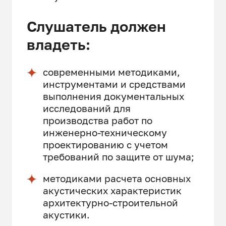
Слушатель должен
владеть:
современными методиками,
инструментами и средствами
выполнения документальных
исследований для
производства работ по
инженерно-техническому
проектированию с учетом
требований по защите от шума;
методиками расчета основных
акустических характеристик
архитектурно-строительной
акустики.