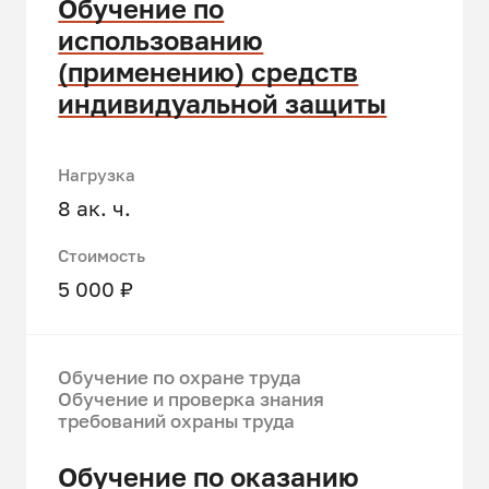
Обучение по
использованию
(применению) средств
индивидуальной защиты
Нагрузка
8 ак. ч.
Стоимость
5 000 ₽
Обучение по охране труда
Обучение и проверка знания
требований охраны труда
Обучение по оказанию