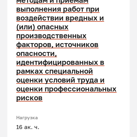
выполнения работ при
воздействии вредных и
(или) опасных
производственных
факторов, источников
опасности,
идентифицированных в
рамках специальной
оценки условий труда и
оценки профессиональных
рисков
Нагрузка
16 ак. ч.