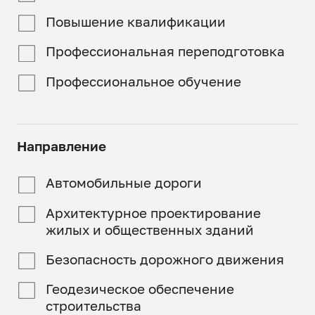
Повышение квалификации
Профессиональная переподготовка
Профессиональное обучение
Направление
Автомобильные дороги
Архитектурное проектирование
жилых и общественных зданий
Безопасность дорожного движения
Геодезическое обеспечение
строительства