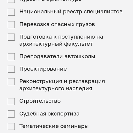
Национальный реестр специалистов
Перевозка опасных грузов
Подготовка к поступлению на
архитектурный факультет
Преподаватели автошколы
Проектирование
Реконструкция и реставрация
архитектурного наследия
Строительство
Судебная экспертиза
Тематические семинары