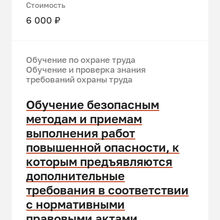
Стоимость
6 000 ₽
Обучение по охране труда
Обучение и проверка знания
требований охраны труда
Обучение безопасным
методам и приемам
выполнения работ
повышенной опасности, к
которым предъявляются
дополнительные
требования в соответствии
с нормативными
правовыми актами,