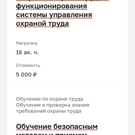
функционирования
системы управления
охраной труда
Нагрузка
16 ак. ч.
Стоимость
5 000 ₽
Обучение по охране труда
Обучение и проверка знания
требований охраны труда
Обучение безопасным
методам и приемам