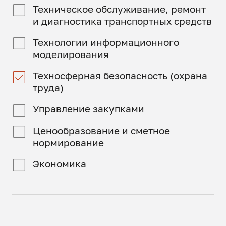
Техническое обслуживание, ремонт
и диагностика транспортных средств
Технологии информационного
моделирования
Техносферная безопасность (охрана
труда)
Управление закупками
Ценообразование и сметное
нормирование
Экономика