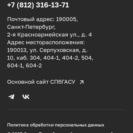
+7 (812) 316-13-71
Почтовый адрес: 190005,
Санкт-Петербург,
2-я Красноармейская ул., д. 4
Адрес месторасположения:
190013, ул. Серпуховская, д.
10, каб. 304, 404-1, 404-2, 504,
604-1, 604-2
Основной сайт СПбГАСУ
Политика обработки персональных данных