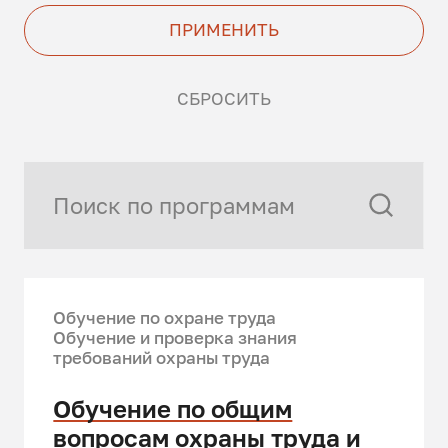
ПРИМЕНИТЬ
СБРОСИТЬ
Обучение по охране труда
Обучение и проверка знания
требований охраны труда
Обучение по общим
вопросам охраны труда и