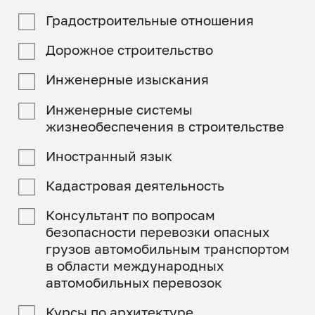
Градостроительные отношения
Дорожное строительство
Инженерные изыскания
Инженерные системы
жизнеобеспечения в строительстве
Иностранный язык
Кадастровая деятельность
Консультант по вопросам
безопасности перевозки опасных
грузов автомобильным транспортом
в области международных
автомобильных перевозок
Курсы по архитектуре