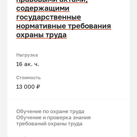
содержащими
государственные
нормативные требования
охраны труда
Нагрузка
16 ак. ч.
Стоимость
13 000 ₽
Обучение по охране труда
Обучение и проверка знания
требований охраны труда