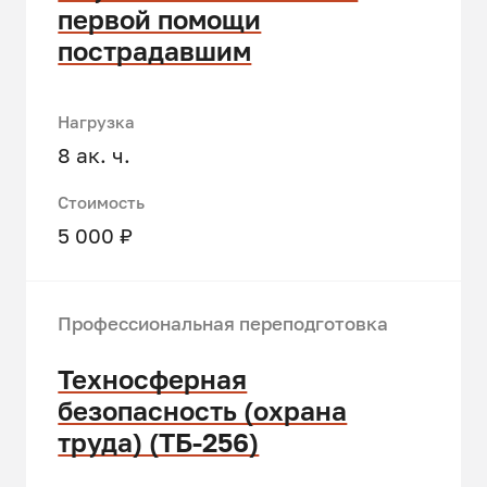
первой помощи
пострадавшим
Нагрузка
8 ак. ч.
Стоимость
5 000 ₽
Профессиональная переподготовка
Техносферная
безопасность (охрана
труда) (ТБ-256)