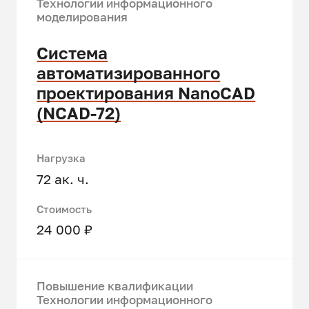
Технологии информационного
моделирования
Система
автоматизированного
проектирования NanoCAD
(NCAD-72)
Нагрузка
72 ак. ч.
Стоимость
24 000 ₽
Повышение квалификации
Технологии информационного