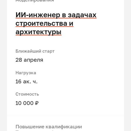
ИИ-инженер в задачах
строительства и
архитектуры
Ближайший старт
28 апреля
Нагрузка
16 ак. ч.
Стоимость
10 000 ₽
Повышение квалификации