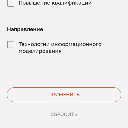
Повышение квалификации
Направление
Технологии информационного
моделирования
ПРИМЕНИТЬ
СБРОСИТЬ