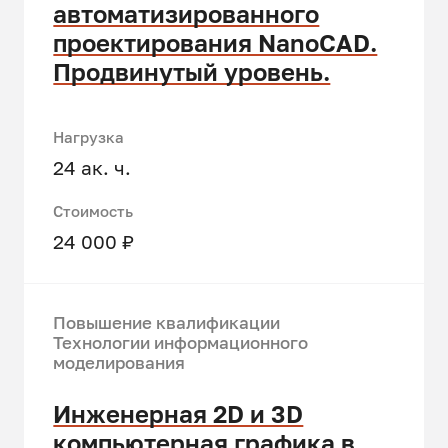
автоматизированного
проектирования NanoCAD.
Продвинутый уровень.
Нагрузка
24 ак. ч.
Стоимость
24 000 ₽
Повышение квалификации
Технологии информационного
моделирования
Инженерная 2D и 3D
компьютерная графика в