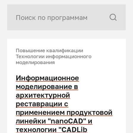
Повышение квалификации
Технологии информационного
моделирования
Информационное
моделирование в
архитектурной
реставрации с
применением продуктовой
линейки "nanoCAD" и
технологии "CADLib