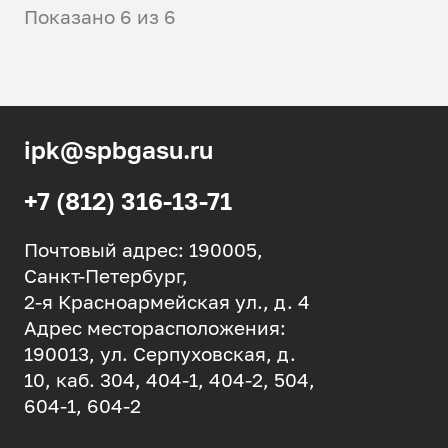
Показано 6 из 6
ipk@spbgasu.ru
+7 (812) 316-13-71
Почтовый адрес: 190005,
Санкт-Петербург,
2-я Красноармейская ул., д. 4
Адрес месторасположения:
190013, ул. Серпуховская, д.
10, каб. 304, 404-1, 404-2, 504,
604-1, 604-2