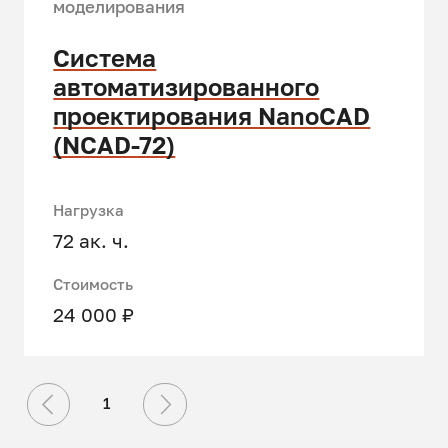
моделирования
Система
автоматизированного
проектирования NanoCAD
(NCAD-72)
Нагрузка
72 ак. ч.
Стоимость
24 000 ₽
1