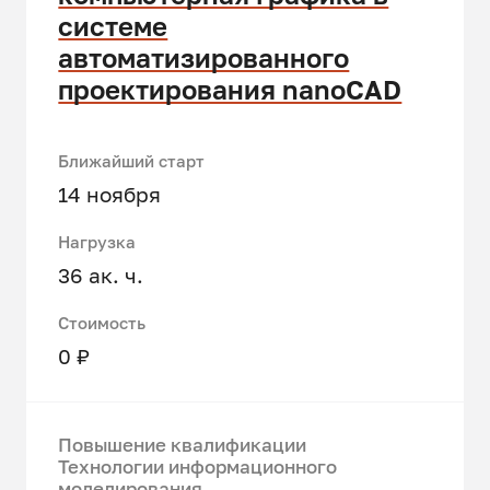
системе
автоматизированного
проектирования nanoCAD
Ближайший старт
14 ноября
Нагрузка
36 ак. ч.
Стоимость
0 ₽
Повышение квалификации
Технологии информационного
моделирования