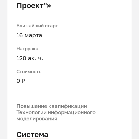
Проект"»
Ближайший старт
16 марта
Нагрузка
120 ак. ч.
Стоимость
0 ₽
Повышение квалификации
Технологии информационного
моделирования
Система